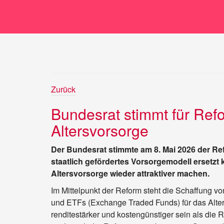
Zurück
Bundesrat stimmt für Refo
Altersvorsorge
Der Bundesrat stimmte am 8. Mai 2026 der Ref
staatlich gefördertes Vorsorgemodell ersetzt k
Altersvorsorge wieder attraktiver machen.
Im Mittelpunkt der Reform steht die Schaffung v
und ETFs (Exchange Traded Funds) für das Alter 
renditestärker und kostengünstiger sein als die 