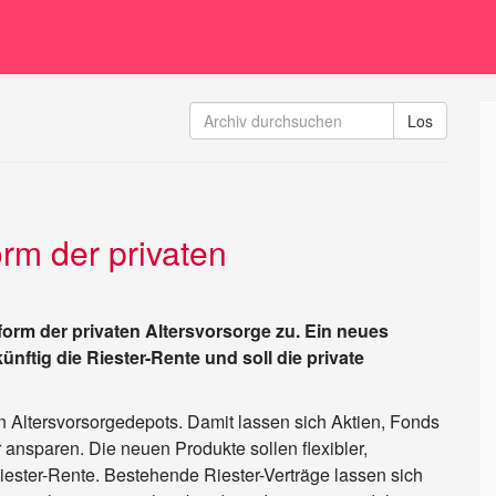
rm der privaten
orm der privaten Altersvorsorge zu. Ein neues
ünftig die Riester-Rente und soll die private
on Altersvorsorgedepots. Damit lassen sich Aktien, Fonds
ansparen. Die neuen Produkte sollen flexibler,
Riester-Rente. Bestehende Riester-Verträge lassen sich