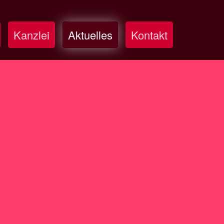
Kanzlei
Aktuelles
Kontakt