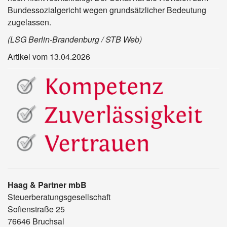
Bundessozialgericht wegen grundsätzlicher Bedeutung
zugelassen.
(LSG Berlin-Brandenburg / STB Web)
Artikel vom 13.04.2026
Haag & Partner mbB
Steuerberatungsgesellschaft
Sofienstraße 25
76646 Bruchsal