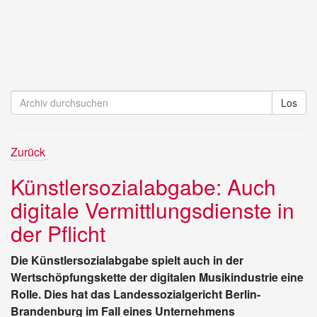
Zurück
Künstlersozialabgabe: Auch
digitale Vermittlungsdienste in
der Pflicht
Die Künstlersozialabgabe spielt auch in der
Wertschöpfungskette der digitalen Musikindustrie eine
Rolle. Dies hat das Landessozialgericht Berlin-
Brandenburg im Fall eines Unternehmens